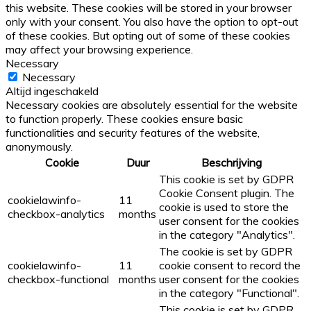
this website. These cookies will be stored in your browser
only with your consent. You also have the option to opt-out
of these cookies. But opting out of some of these cookies
may affect your browsing experience.
Necessary
Necessary
Altijd ingeschakeld
Necessary cookies are absolutely essential for the website
to function properly. These cookies ensure basic
functionalities and security features of the website,
anonymously.
Cookie
Duur
Beschrijving
This cookie is set by GDPR
Cookie Consent plugin. The
cookielawinfo-
11
cookie is used to store the
checkbox-analytics
months
user consent for the cookies
in the category "Analytics".
The cookie is set by GDPR
cookielawinfo-
11
cookie consent to record the
checkbox-functional
months
user consent for the cookies
in the category "Functional".
This cookie is set by GDPR