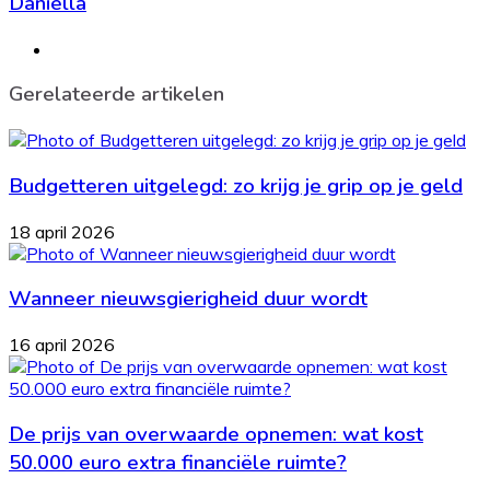
Daniella
Website
Gerelateerde artikelen
Budgetteren uitgelegd: zo krijg je grip op je geld
18 april 2026
Wanneer nieuwsgierigheid duur wordt
16 april 2026
De prijs van overwaarde opnemen: wat kost
50.000 euro extra financiële ruimte?