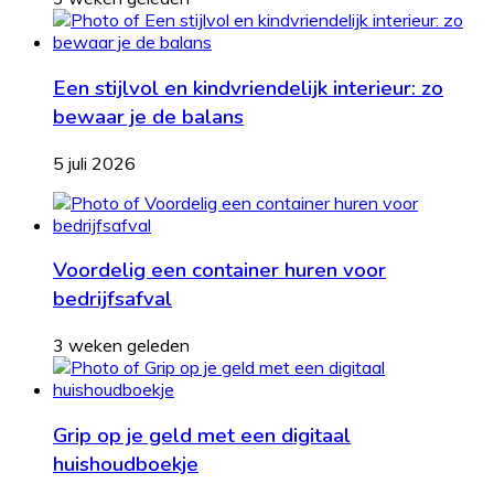
Een stijlvol en kindvriendelijk interieur: zo
bewaar je de balans
5 juli 2026
Voordelig een container huren voor
bedrijfsafval
3 weken geleden
Grip op je geld met een digitaal
huishoudboekje