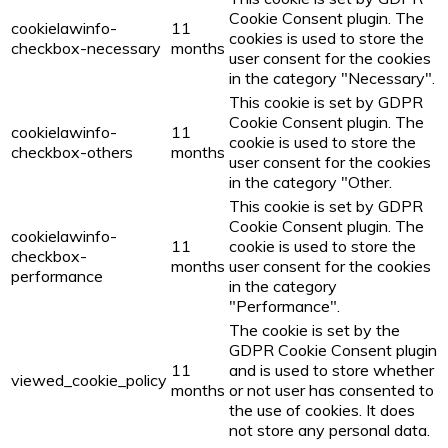
Cookie Consent plugin. The
cookielawinfo-
11
cookies is used to store the
checkbox-necessary
months
user consent for the cookies
in the category "Necessary".
This cookie is set by GDPR
Cookie Consent plugin. The
cookielawinfo-
11
cookie is used to store the
checkbox-others
months
user consent for the cookies
in the category "Other.
This cookie is set by GDPR
Cookie Consent plugin. The
cookielawinfo-
11
cookie is used to store the
checkbox-
months
user consent for the cookies
performance
in the category
"Performance".
The cookie is set by the
GDPR Cookie Consent plugin
11
and is used to store whether
viewed_cookie_policy
months
or not user has consented to
the use of cookies. It does
not store any personal data.