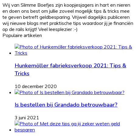
Wij van Slimme Boefjes zijn koopjesjagers in hart en nieren
en doen ons best om jullie zoveel mogelijk tips & tricks mee
te geven betreft geldbesparing. Vrijwel dagelijks publiceren
wij nieuwe blogs met praktische tips waardoor jij je financiën
op de rails krijgt! Veel leesplezier :-)
Populaire artikelen
Hunkemöller fabrieksverkoop 2021: Tips &
Tricks
10 december 2020
Is bestellen bij Grandado betrouwbaar?
3 juni 2021