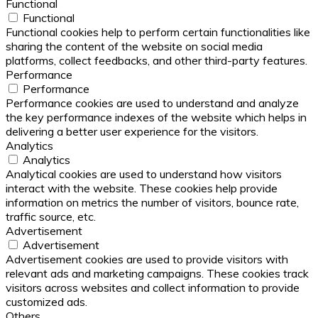
Functional
Functional
Functional cookies help to perform certain functionalities like
sharing the content of the website on social media
platforms, collect feedbacks, and other third-party features.
Performance
Performance
Performance cookies are used to understand and analyze
the key performance indexes of the website which helps in
delivering a better user experience for the visitors.
Analytics
Analytics
Analytical cookies are used to understand how visitors
interact with the website. These cookies help provide
information on metrics the number of visitors, bounce rate,
traffic source, etc.
Advertisement
Advertisement
Advertisement cookies are used to provide visitors with
relevant ads and marketing campaigns. These cookies track
visitors across websites and collect information to provide
customized ads.
Others