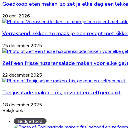
Goedkoop eten maken: zo zet je elke dag een lekker
20 april 2026
Verrassend lekker: zo maak je een recept met kikk
25 december 2025
Zelf een frisse huzarensalade maken voor elke ge
22 december 2025
Tonijnsalade maken: fris, gezond en zelfgemaakt
18 december 2025
Bekijk ook
Close
Budgetfood